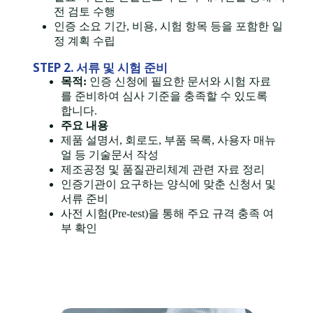
전 검토 수행
인증 소요 기간, 비용, 시험 항목 등을 포함한 일
정 계획 수립
STEP 2. 서류 및 시험 준비
목적:
인증 신청에 필요한 문서와 시험 자료
를 준비하여 심사 기준을 충족할 수 있도록
합니다.
주요 내용
제품 설명서, 회로도, 부품 목록, 사용자 매뉴
얼 등 기술문서 작성
제조공정 및 품질관리체계 관련 자료 정리
인증기관이 요구하는 양식에 맞춘 신청서 및
서류 준비
사전 시험(Pre-test)을 통해 주요 규격 충족 여
부 확인