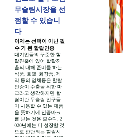
무슬림시장을 선
점할 수 있습니
다
이제는 선택이 아닌 필
수 가 된 할랄인증
대기업들의 꾸준한 할
랄진출에 있어 할랄진
출의 대해 준비를 하는
식품, 호텔, 화장품, 제
약 등의 업체등은 할랄
인증이 수출을 위한 마
크라고 생각하지만 할
랄이란 무슬림 인구들
이 사용할 수 있는 제품
을 뜻하기에 인증마크
를 받는 것은 필수다. 2
020년에는 더 성장할 것
으로 판단되는 할랄시