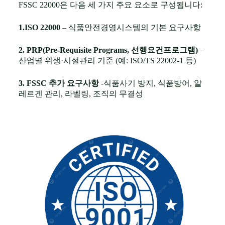
FSSC 22000은 다음 세 가지 주요 요소로 구성됩니다:
1.ISO 22000
– 식품안전경영시스템의 기본 요구사항
2. PRP(Pre-Requisite Programs, 선행요건프로그램)
–
산업별 위생·시설관리 기준 (예: ISO/TS 22002-1 등)
3. FSSC 추가 요구사항
-식품사기 방지, 식품방어, 알
레르겐 관리, 라벨링, 조직의 무결성
GMP (Good
Manufacturing