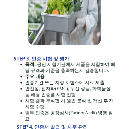
STEP 3. 인증 시험 및 평가
목적:
공인 시험기관에서 제품을 시험하여 해
당 규격과 기준을 충족하는지 검증합니다.
주요 내용
인증기관 또는 지정 시험소에 시료 제출
안전성, 전자파(EMC), 무선 성능, 화학물질
등 해당 인증별 시험 진행
시험 결과 부적합 시 원인 분석 및 개선 후 재
시험 수행
일부 인증은 공장심사(Factory Audit) 병행 필
요
STEP 4. 인증서 발급 및 사후 관리