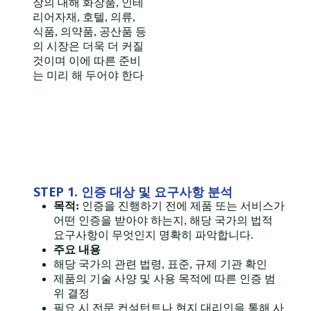
장의 대해 화장품, 인테
리어자재, 호텔, 의류,
식품, 의약품, 공산품 등
의 시장은 더욱 더 커질
것이며 이에 따른 준비
는 미리 해 두어야 한다
STEP 1. 인증 대상 및 요구사항 분석
목적:
인증을 진행하기 전에 제품 또는 서비스가
어떤 인증을 받아야 하는지, 해당 국가의 법적
요구사항이 무엇인지 명확히 파악합니다.
주요 내용
해당 국가의 관련 법령, 표준, 규제 기관 확인
제품의 기술 사양 및 사용 목적에 따른 인증 범
위 결정
필요 시 전문 컨설턴트나 현지 대리인을 통해 사