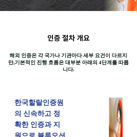
인증 절차 개요
해외 인증은 각 국가나 기관마다 세부 요건이 다르지
만,기본적인 진행 흐름은 대부분 아래의 4단계를 따릅
니다.
한국할랄인증원
의 신속하고 정
확한 인증과 지
원으로 블루오션